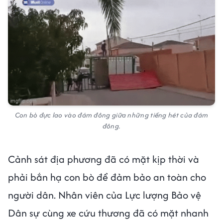
Con bò đực lao vào đám đông giữa những tiếng hét của đám
đông.
Cảnh sát địa phương đã có mặt kịp thời và
phải bắn hạ con bò để đảm bảo an toàn cho
người dân. Nhân viên của Lực lượng Bảo vệ
Dân sự cùng xe cứu thương đã có mặt nhanh