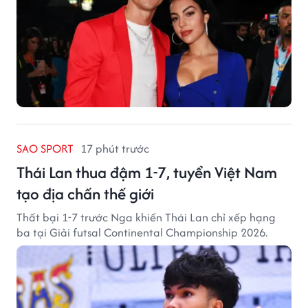
SAO SPORT
17 phút trước
Thái Lan thua đậm 1-7, tuyển Việt Nam
tạo địa chấn thế giới
Thất bại 1-7 trước Nga khiến Thái Lan chỉ xếp hạng
ba tại Giải futsal Continental Championship 2026.