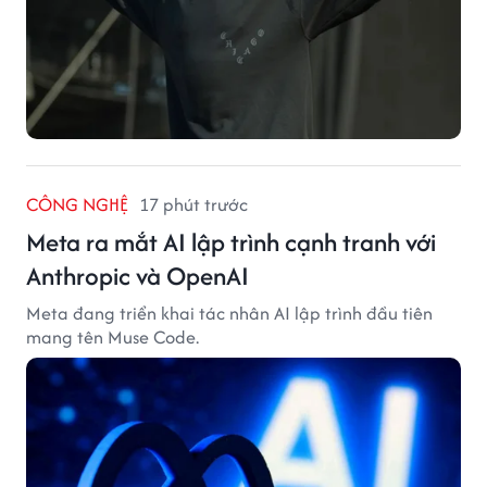
CÔNG NGHỆ
17 phút trước
Meta ra mắt AI lập trình cạnh tranh với
Anthropic và OpenAI
Meta đang triển khai tác nhân AI lập trình đầu tiên
mang tên Muse Code.