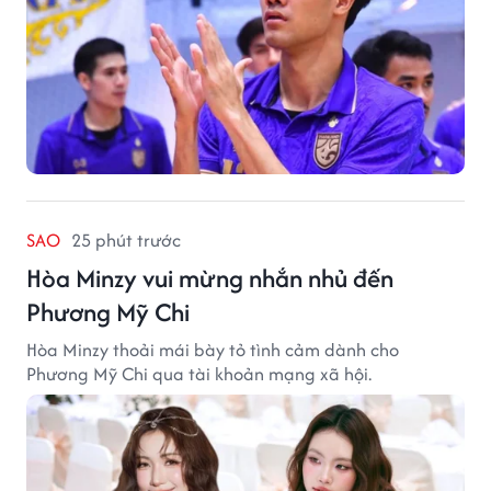
SAO
25 phút trước
Hòa Minzy vui mừng nhắn nhủ đến
Phương Mỹ Chi
Hòa Minzy thoải mái bày tỏ tình cảm dành cho
Phương Mỹ Chi qua tài khoản mạng xã hội.