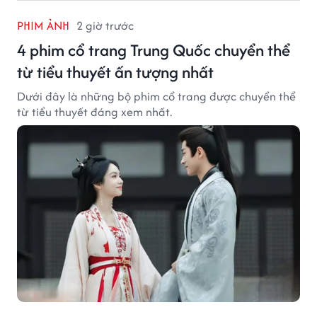
PHIM ẢNH
2 giờ trước
4 phim cổ trang Trung Quốc chuyển thể
từ tiểu thuyết ấn tượng nhất
Dưới đây là những bộ phim cổ trang được chuyển thể
từ tiểu thuyết đáng xem nhất.