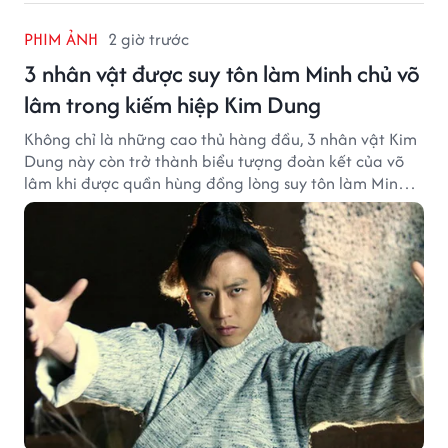
PHIM ẢNH
2 giờ trước
3 nhân vật được suy tôn làm Minh chủ võ
lâm trong kiếm hiệp Kim Dung
Không chỉ là những cao thủ hàng đầu, 3 nhân vật Kim
Dung này còn trở thành biểu tượng đoàn kết của võ
lâm khi được quần hùng đồng lòng suy tôn làm Minh
chủ.