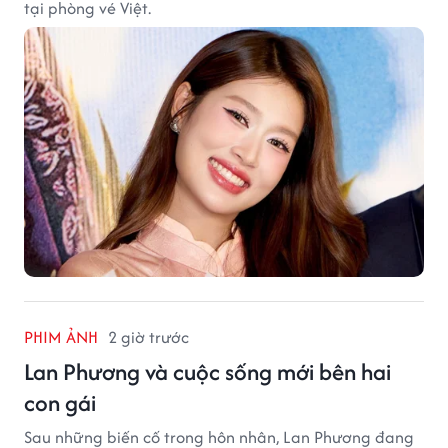
tại phòng vé Việt.
PHIM ẢNH
2 giờ trước
Lan Phương và cuộc sống mới bên hai
con gái
Sau những biến cố trong hôn nhân, Lan Phương đang