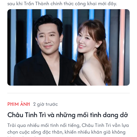
sau khi Trấn Thành chính thức công khai mới đây.
PHIM ẢNH
2 giờ trước
Châu Tinh Trì và những mối tình dang dở
Trải qua nhiều mối tình nổi tiếng, Châu Tinh Trì vẫn lựa
chọn cuộc sống độc thân, khiến nhiều khán giả không