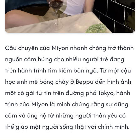
Câu chuyện của Miyon nhanh chóng trở thành
nguồn cảm hứng cho nhiều người trẻ đang
trên hành trình tìm kiếm bản ngã. Từ một cậu
học sinh mê bóng chày ở Beppu đến hình ảnh
một cô gái tự tin trên đường phố Tokyo, hành
trình của Miyon là minh chứng rằng sự dũng
cảm và ủng hộ từ những người thân yêu có
thể giúp một người sống thật với chính mình.