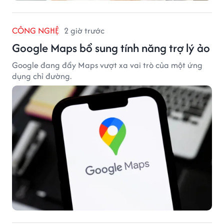
CÔNG NGHỆ
2 giờ trước
Google Maps bổ sung tính năng trợ lý ảo
Google đang đẩy Maps vượt xa vai trò của một ứng
dụng chỉ đường.