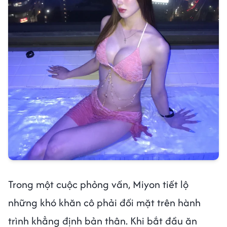
Trong một cuộc phỏng vấn, Miyon tiết lộ
những khó khăn cô phải đối mặt trên hành
trình khẳng định bản thân. Khi bắt đầu ăn