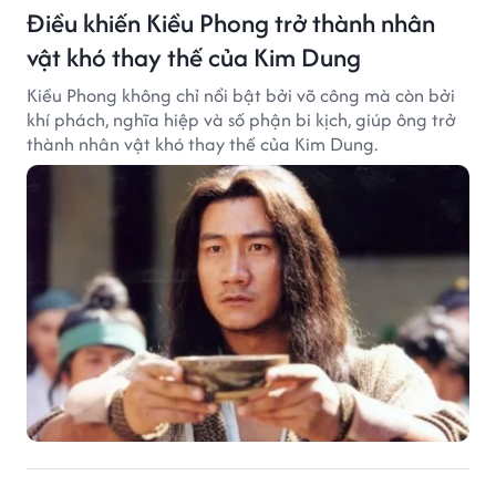
Điều khiến Kiều Phong trở thành nhân
vật khó thay thế của Kim Dung
Kiều Phong không chỉ nổi bật bởi võ công mà còn bởi
khí phách, nghĩa hiệp và số phận bi kịch, giúp ông trở
thành nhân vật khó thay thế của Kim Dung.