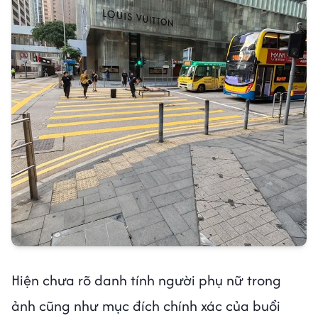
Hiện chưa rõ danh tính người phụ nữ trong
ảnh cũng như mục đích chính xác của buổi