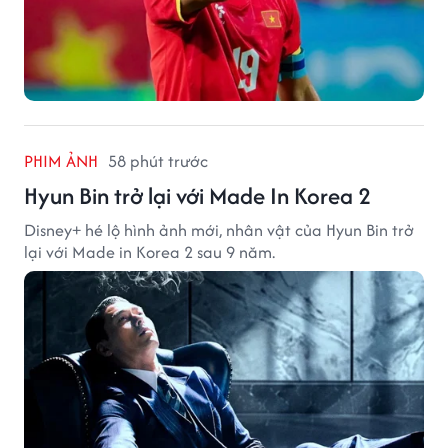
PHIM ẢNH
58 phút trước
Hyun Bin trở lại với Made In Korea 2
Disney+ hé lộ hình ảnh mới, nhân vật của Hyun Bin trở
lại với Made in Korea 2 sau 9 năm.