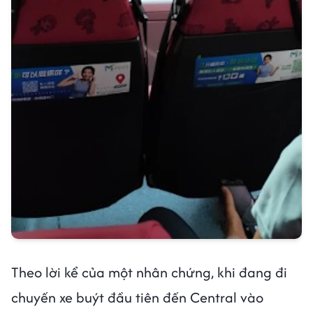
Theo lời kể của một nhân chứng, khi đang đi
chuyến xe buýt đầu tiên đến Central vào