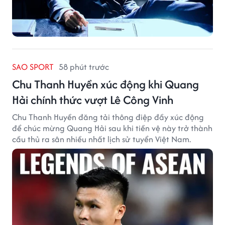
SAO SPORT
58 phút trước
Chu Thanh Huyền xúc động khi Quang
Hải chính thức vượt Lê Công Vinh
Chu Thanh Huyền đăng tải thông điệp đầy xúc động
để chúc mừng Quang Hải sau khi tiền vệ này trở thành
cầu thủ ra sân nhiều nhất lịch sử tuyển Việt Nam.