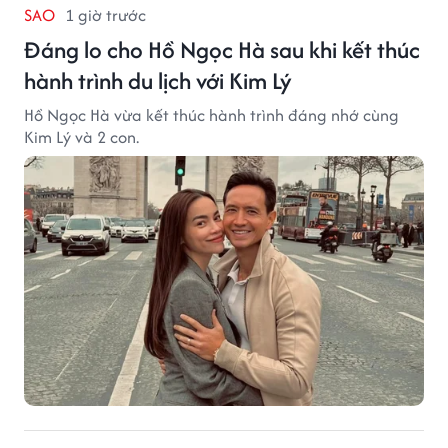
SAO
1 giờ trước
Đáng lo cho Hồ Ngọc Hà sau khi kết thúc
hành trình du lịch với Kim Lý
Hồ Ngọc Hà vừa kết thúc hành trình đáng nhớ cùng
Kim Lý và 2 con.