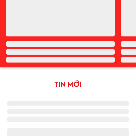
TIN MỚI