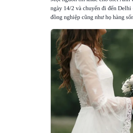
ngày 14/2 và chuyến đi đến Delhi 
đồng nghiệp cũng như họ hàng sốn