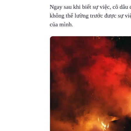
Ngay sau khi biết sự việc, cô dâu 
không thể lường trước được sự việ
của mình.