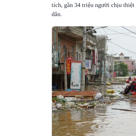
tích, gần 34 triệu người chịu thiệt
dân.