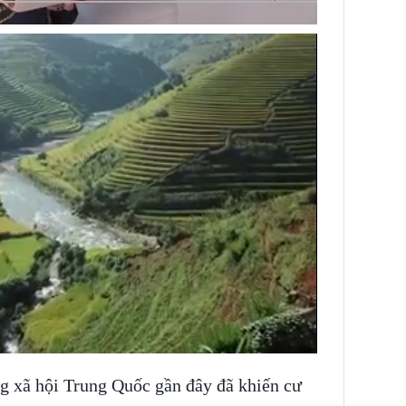
ng xã hội Trung Quốc gần đây đã khiến cư