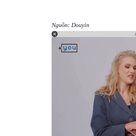
Nguồn: Douyin