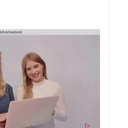
Advertisement