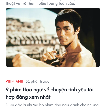
thuật và trở thành biểu tượng toàn cầu.
PHIM ẢNH
31 phút trước
9 phim Hoa ngữ về chuyện tình yêu tái
hợp đáng xem nhất
Dưới đây là những bộ phim Hoa ngữ dành cho những