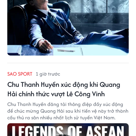
SAO SPORT
1 giờ trước
Chu Thanh Huyền xúc động khi Quang
Hải chính thức vượt Lê Công Vinh
Chu Thanh Huyền đăng tải thông điệp đầy xúc động
để chúc mừng Quang Hải sau khi tiền vệ này trở thành
cầu thủ ra sân nhiều nhất lịch sử tuyển Việt Nam.