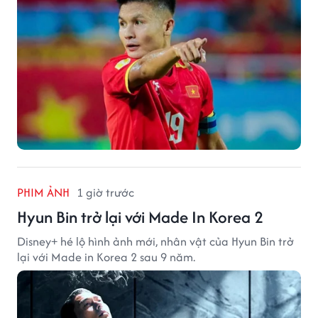
PHIM ẢNH
1 giờ trước
Hyun Bin trở lại với Made In Korea 2
Disney+ hé lộ hình ảnh mới, nhân vật của Hyun Bin trở
lại với Made in Korea 2 sau 9 năm.