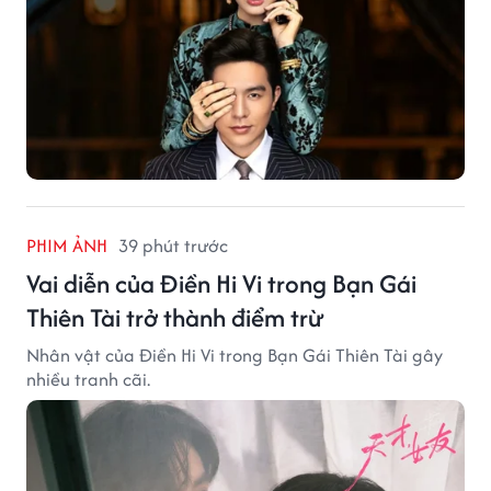
PHIM ẢNH
39 phút trước
Vai diễn của Điền Hi Vi trong Bạn Gái
Thiên Tài trở thành điểm trừ
Nhân vật của Điền Hi Vi trong Bạn Gái Thiên Tài gây
nhiều tranh cãi.