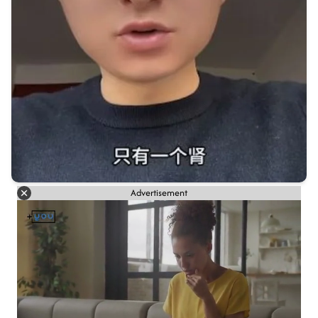
Advertisement