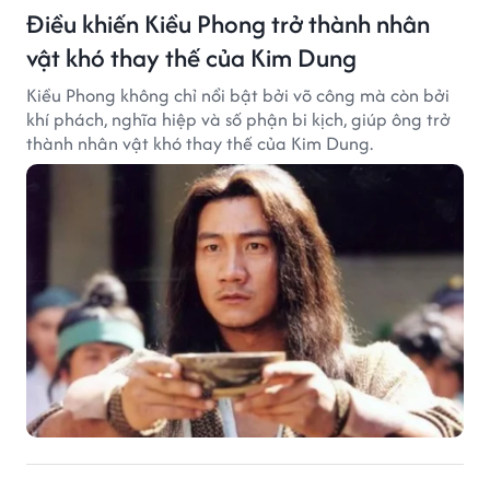
Điều khiến Kiều Phong trở thành nhân
vật khó thay thế của Kim Dung
Kiều Phong không chỉ nổi bật bởi võ công mà còn bởi
khí phách, nghĩa hiệp và số phận bi kịch, giúp ông trở
thành nhân vật khó thay thế của Kim Dung.