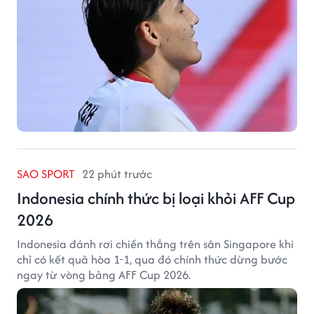
SAO SPORT
22 phút trước
Indonesia chính thức bị loại khỏi AFF Cup
2026
Indonesia đánh rơi chiến thắng trên sân Singapore khi
chỉ có kết quả hòa 1-1, qua đó chính thức dừng bước
ngay từ vòng bảng AFF Cup 2026.