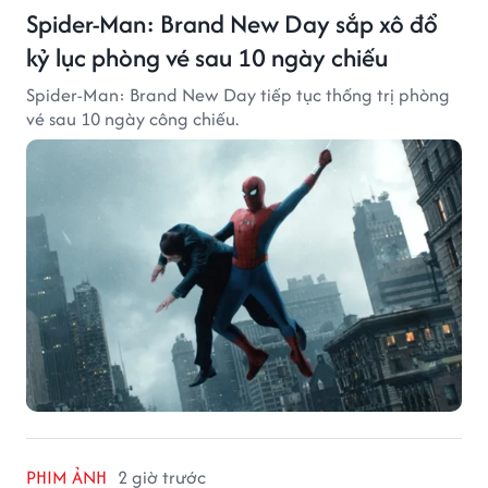
Spider-Man: Brand New Day sắp xô đổ
kỷ lục phòng vé sau 10 ngày chiếu
Spider-Man: Brand New Day tiếp tục thống trị phòng
vé sau 10 ngày công chiếu.
PHIM ẢNH
2 giờ trước