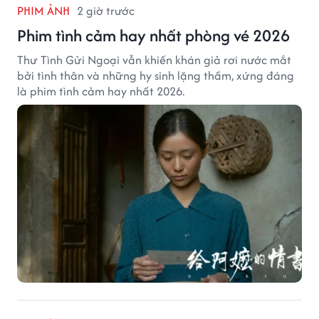
PHIM ẢNH
2 giờ trước
Phim tình cảm hay nhất phòng vé 2026
Thư Tình Gửi Ngoại vẫn khiến khán giả rơi nước mắt
bởi tình thân và những hy sinh lặng thầm, xứng đáng
là phim tình cảm hay nhất 2026.