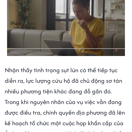
Nhận thấy tình trạng sụt lún có thể tiếp tục
diễn ra, lực lượng cứu hộ đã chủ động sơ tán
nhiều phương tiện khác đang đỗ gần đó.
Trong khi nguyên nhân của vụ việc vẫn đang
được điều tra, chính quyền địa phương đã lên
kế hoạch tổ chức một cuộc họp khẩn cấp của