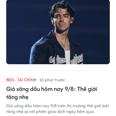
BĐS - TÀI CHÍNH
16 phút trước
Giá xăng dầu hôm nay 9/8: Thế giới
tăng nhẹ
Giá xăng dầu hôm nay 9/8 trên thị trường thế giới bật
tăng nhẹ so với phiên giao dịch ngày hôm qua.