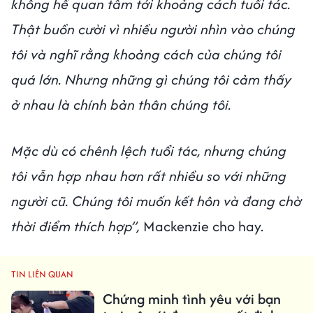
không hề quan tâm tới khoảng cách tuổi tác.
Thật buồn cười vì nhiều người nhìn vào chúng
tôi và nghĩ rằng khoảng cách của chúng tôi
quá lớn. Nhưng những gì chúng tôi cảm thấy
ở nhau là chính bản thân chúng tôi.
Mặc dù có chênh lệch tuổi tác, nhưng chúng
tôi vẫn hợp nhau hơn rất nhiều so với những
người cũ. Chúng tôi muốn kết hôn và đang chờ
thời điểm thích hợp”,
Mackenzie cho hay.
TIN LIÊN QUAN
Chứng minh tình yêu với bạn