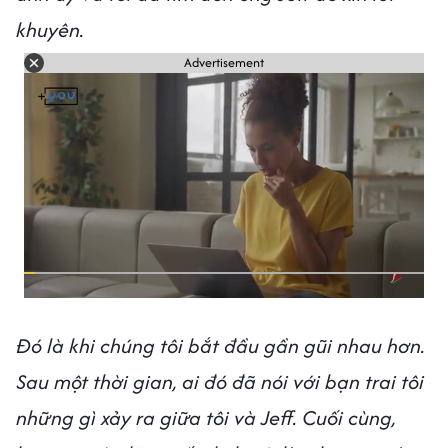
khuyên.
Advertisement
Đó là khi chúng tôi bắt đầu gần gũi nhau hơn.
Sau một thời gian, ai đó đã nói với bạn trai tôi
những gì xảy ra giữa tôi và Jeff. Cuối cùng,