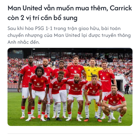
Man United vẫn muốn mua thêm, Carrick
còn 2 vị trí cần bổ sung
Sau khi hòa PSG 1-1 trong trận giao hữu, bài toán
chuyển nhượng của Man United lại được truyền thông
Anh nhắc đến.