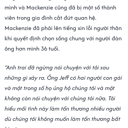
mình và Mackenzie cũng đã bị một số thành
viên trong gia đình cắt đứt quan hệ.
Mackenzie đã phải lên tiếng xin lỗi người thân
khi quyết định chọn sống chung với người đàn
ông hơn mình 36 tuổi.
“Anh trai đã ngừng nói chuyện với tôi sau
những gì xảy ra. Ông Jeff có hai người con gái
và một trong số họ ủng hộ chúng tôi và một
không còn nói chuyện với chúng tôi nữa. Tôi
hiểu mối tình này làm tổn thương nhiều người
dù chúng tôi không muốn làm tổn thương bất