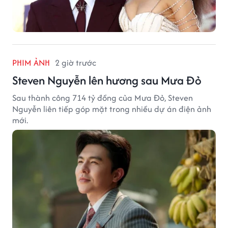
PHIM ẢNH
2 giờ trước
Steven Nguyễn lên hương sau Mưa Đỏ
Sau thành công 714 tỷ đồng của Mưa Đỏ, Steven
Nguyễn liên tiếp góp mặt trong nhiều dự án điện ảnh
mới.