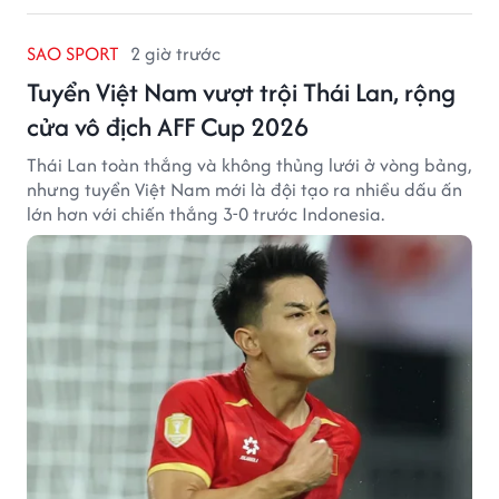
SAO SPORT
2 giờ trước
Tuyển Việt Nam vượt trội Thái Lan, rộng
cửa vô địch AFF Cup 2026
Thái Lan toàn thắng và không thủng lưới ở vòng bảng,
nhưng tuyển Việt Nam mới là đội tạo ra nhiều dấu ấn
lớn hơn với chiến thắng 3-0 trước Indonesia.