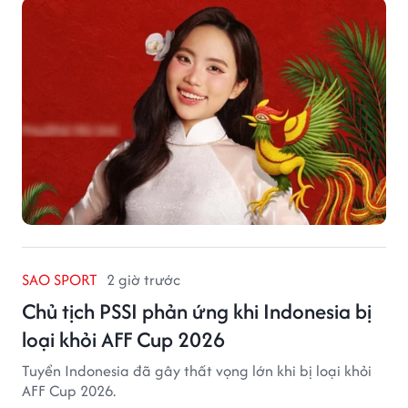
SAO SPORT
2 giờ trước
Chủ tịch PSSI phản ứng khi Indonesia bị
loại khỏi AFF Cup 2026
Tuyển Indonesia đã gây thất vọng lớn khi bị loại khỏi
AFF Cup 2026.