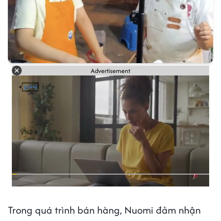
Advertisement
Trong quá trình bán hàng, Nuomi đảm nhận