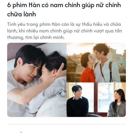
6 phim Hàn có nam chính giúp nữ chính
chữa lành
Tình yêu trong phim Hàn còn là sự thấu hiểu và chữa
lành, khi nhiều nam chính giúp nữ chính vượt qua tổn
thương, tìm lại chính mình.