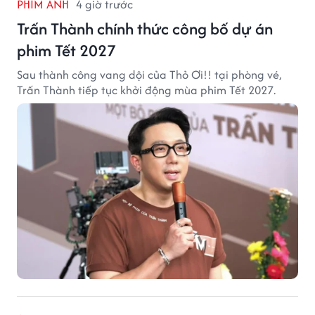
PHIM ẢNH
4 giờ trước
Trấn Thành chính thức công bố dự án
phim Tết 2027
Sau thành công vang dội của Thỏ Ơi!! tại phòng vé,
Trấn Thành tiếp tục khởi động mùa phim Tết 2027.