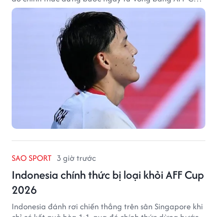
2026.
SAO SPORT
3 giờ trước
Indonesia chính thức bị loại khỏi AFF Cup
2026
Indonesia đánh rơi chiến thắng trên sân Singapore khi