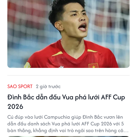
SAO SPORT
2 giờ trước
Đình Bắc dẫn đầu Vua phá lưới AFF Cup
2026
Cú đúp vào lưới Campuchia giúp Đình Bắc vươn lên
dẫn đầu danh sách Vua phá lưới AFF Cup 2026 với 5
bàn thắng, khẳng định vai trò ngôi sao trên hàng công