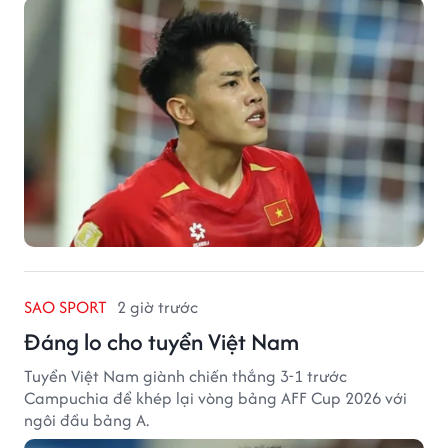
tuyển Việt Nam.
SAO SPORT
2 giờ trước
Đáng lo cho tuyển Việt Nam
Tuyển Việt Nam giành chiến thắng 3-1 trước
Campuchia để khép lại vòng bảng AFF Cup 2026 với
ngôi đầu bảng A.