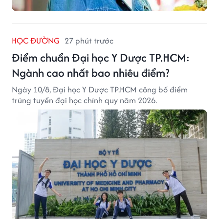
HỌC ĐƯỜNG
27 phút trước
Điểm chuẩn Đại học Y Dược TP.HCM:
Ngành cao nhất bao nhiêu điểm?
Ngày 10/8, Đại học Y Dược TP.HCM công bố điểm
trúng tuyển đại học chính quy năm 2026.