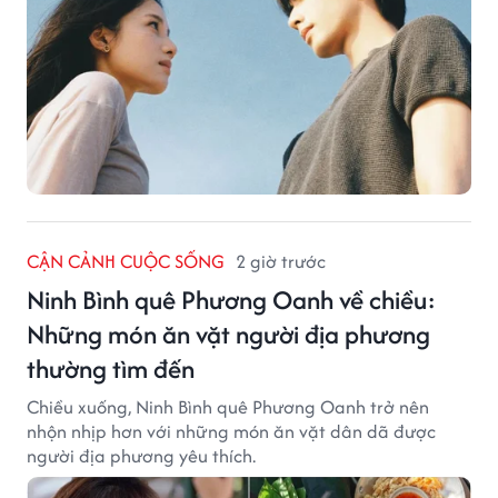
CẬN CẢNH CUỘC SỐNG
2 giờ trước
Ninh Bình quê Phương Oanh về chiều:
Những món ăn vặt người địa phương
thường tìm đến
Chiều xuống, Ninh Bình quê Phương Oanh trở nên
nhộn nhịp hơn với những món ăn vặt dân dã được
người địa phương yêu thích.