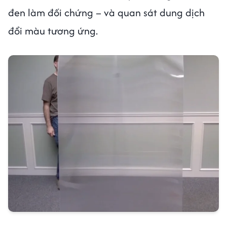
đen làm đối chứng – và quan sát dung dịch
đổi màu tương ứng.