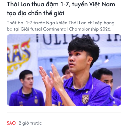
Thái Lan thua đậm 1-7, tuyển Việt Nam
tạo địa chấn thế giới
Thất bại 1-7 trước Nga khiến Thái Lan chỉ xếp hạng
ba tại Giải futsal Continental Championship 2026.
SAO
2 giờ trước