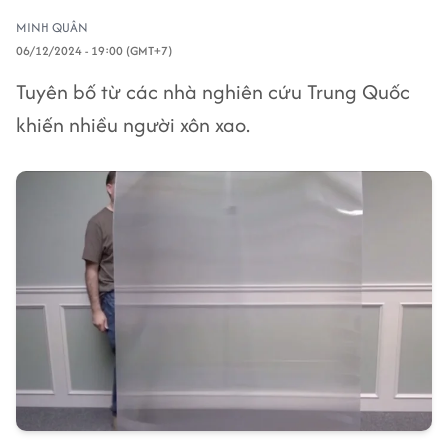
MINH QUÂN
06/12/2024 - 19:00 (GMT+7)
Tuyên bố từ các nhà nghiên cứu Trung Quốc
khiến nhiều người xôn xao.