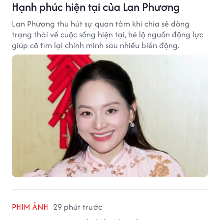
Hạnh phúc hiện tại của Lan Phương
Lan Phương thu hút sự quan tâm khi chia sẻ dòng
trạng thái về cuộc sống hiện tại, hé lộ nguồn động lực
giúp cô tìm lại chính mình sau nhiều biến động.
PHIM ẢNH
29 phút trước