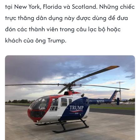
tại New York, Florida và Scotland. Những chiếc
trực thăng dân dụng này được dùng để đưa
đón các thành viên trong câu lạc bộ hoặc
khách của ông Trump.