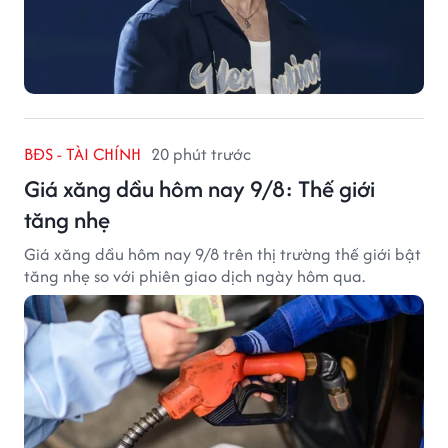
BĐS - TÀI CHÍNH
20 phút trước
Giá xăng dầu hôm nay 9/8: Thế giới
tăng nhẹ
Giá xăng dầu hôm nay 9/8 trên thị trường thế giới bật
tăng nhẹ so với phiên giao dịch ngày hôm qua.