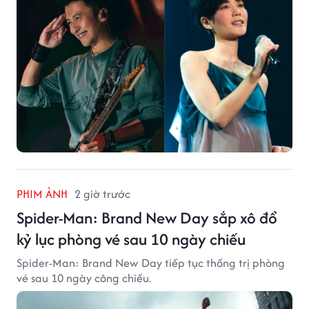
PHIM ẢNH
2 giờ trước
Spider-Man: Brand New Day sắp xô đổ
kỷ lục phòng vé sau 10 ngày chiếu
Spider-Man: Brand New Day tiếp tục thống trị phòng
vé sau 10 ngày công chiếu.