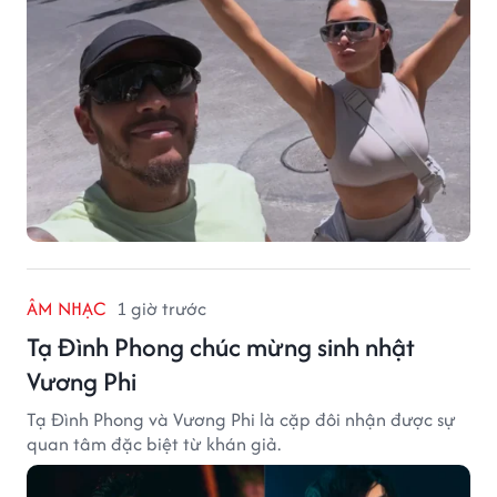
ÂM NHẠC
1 giờ trước
Tạ Đình Phong chúc mừng sinh nhật
Vương Phi
Tạ Đình Phong và Vương Phi là cặp đôi nhận được sự
quan tâm đặc biệt từ khán giả.