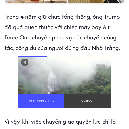
Trong 4 năm giữ chức tổng thống, ông Trump
đã quá quen thuộc với chiếc máy bay Air
Force One chuyên phục vụ các chuyến công
tác, công du của người đứng đầu Nhà Trắng.
Next video in 1
Cancel
Vì vậy, khi việc chuyển giao quyền lực chỉ là