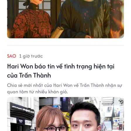
SAO
1 giờ trước
Hari Won báo tin về tình trạng hiện tại
của Trấn Thành
Chia sẻ mới nhất của Hari Won về Trấn Thành nhận sự
quan tâm từ nhiều khán giả.