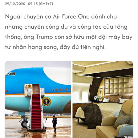
29/12/2020 - 09:15 (GMT+7)
Ngoài chuyên cơ Air Force One dành cho
những chuyến công du và công tác của tổng
thống, ông Trump còn sở hữu một đội máy bay
tư nhân hạng sang, đầy đủ tiện nghi.