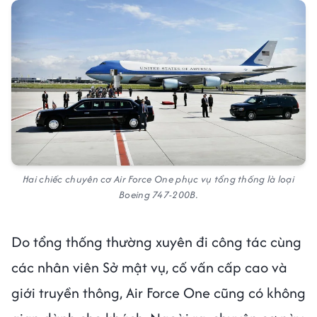
Hai chiếc chuyên cơ Air Force One phục vụ tổng thống là loại
Boeing 747-200B.
Do tổng thống thường xuyên đi công tác cùng
các nhân viên Sở mật vụ, cố vấn cấp cao và
giới truyền thông, Air Force One cũng có không