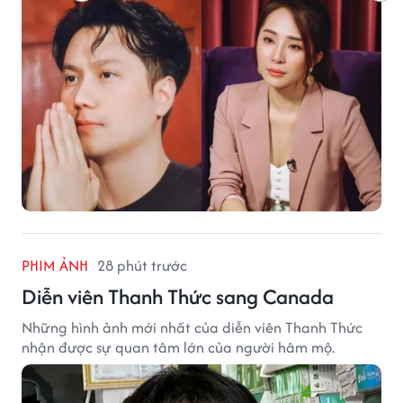
PHIM ẢNH
28 phút trước
Diễn viên Thanh Thức sang Canada
Những hình ảnh mới nhất của diễn viên Thanh Thức
nhận được sự quan tâm lớn của người hâm mộ.