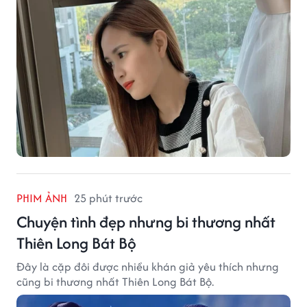
PHIM ẢNH
25 phút trước
Chuyện tình đẹp nhưng bi thương nhất
Thiên Long Bát Bộ
Đây là cặp đôi được nhiều khán giả yêu thích nhưng
cũng bi thương nhất Thiên Long Bát Bộ.