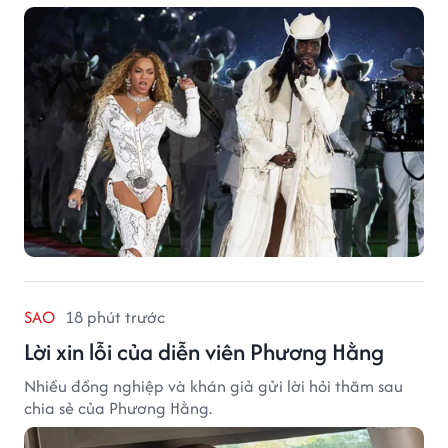
SAO
18 phút trước
Lời xin lỗi của diễn viên Phương Hằng
Nhiều đồng nghiệp và khán giả gửi lời hỏi thăm sau
chia sẻ của Phương Hằng.