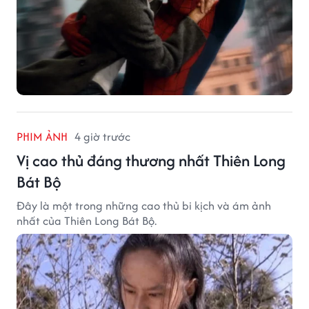
PHIM ẢNH
4 giờ trước
Vị cao thủ đáng thương nhất Thiên Long
Bát Bộ
Đây là một trong những cao thủ bi kịch và ám ảnh
nhất của Thiên Long Bát Bộ.