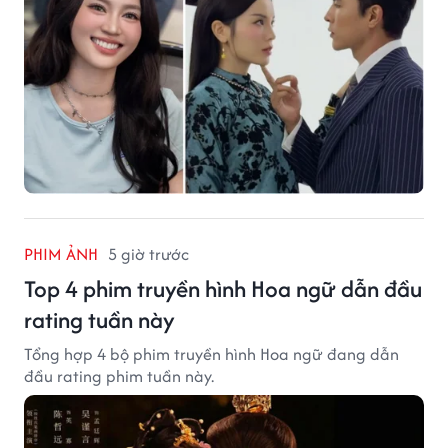
PHIM ẢNH
5 giờ trước
Top 4 phim truyền hình Hoa ngữ dẫn đầu
rating tuần này
Tổng hợp 4 bộ phim truyền hình Hoa ngữ đang dẫn
đầu rating phim tuần này.