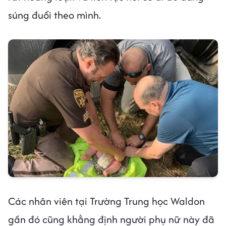
súng đuổi theo mình.
Các nhân viên tại Trường Trung học Waldon
gần đó cũng khẳng định người phụ nữ này đã