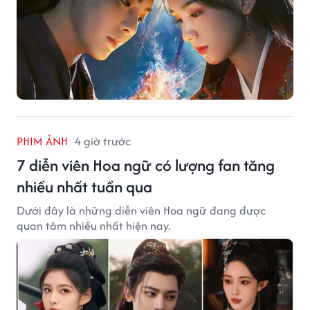
PHIM ẢNH
4 giờ trước
7 diễn viên Hoa ngữ có lượng fan tăng
nhiều nhất tuần qua
Dưới đây là những diễn viên Hoa ngữ đang được
quan tâm nhiều nhất hiện nay.