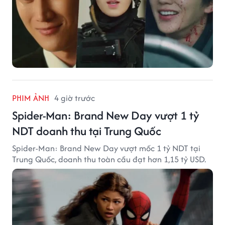
PHIM ẢNH
4 giờ trước
Spider-Man: Brand New Day vượt 1 tỷ
NDT doanh thu tại Trung Quốc
Spider-Man: Brand New Day vượt mốc 1 tỷ NDT tại
Trung Quốc, doanh thu toàn cầu đạt hơn 1,15 tỷ USD.