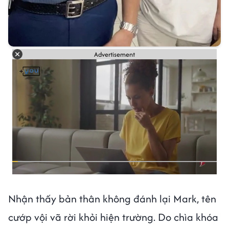
Advertisement
Nhận thấy bản thân không đánh lại Mark, tên
cướp vội vã rời khỏi hiện trường. Do chìa khóa