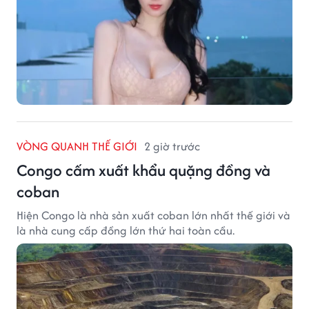
VÒNG QUANH THẾ GIỚI
2 giờ trước
Congo cấm xuất khẩu quặng đồng và
coban
Hiện Congo là nhà sản xuất coban lớn nhất thế giới và
là nhà cung cấp đồng lớn thứ hai toàn cầu.