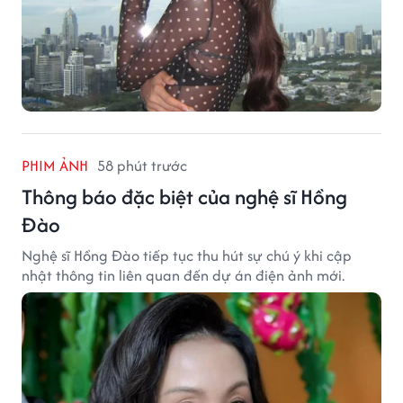
PHIM ẢNH
58 phút trước
Thông báo đặc biệt của nghệ sĩ Hồng
Đào
Nghệ sĩ Hồng Đào tiếp tục thu hút sự chú ý khi cập
nhật thông tin liên quan đến dự án điện ảnh mới.