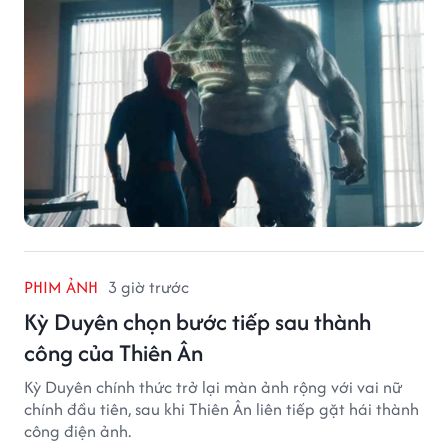
PHIM ẢNH
3 giờ trước
Kỳ Duyên chọn bước tiếp sau thành
công của Thiên Ân
Kỳ Duyên chính thức trở lại màn ảnh rộng với vai nữ
chính đầu tiên, sau khi Thiên Ân liên tiếp gặt hái thành
công điện ảnh.