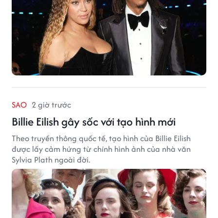
SAO
2 giờ trước
Billie Eilish gây sốc với tạo hình mới
Theo truyền thông quốc tế, tạo hình của Billie Eilish
được lấy cảm hứng từ chính hình ảnh của nhà văn
Sylvia Plath ngoài đời.