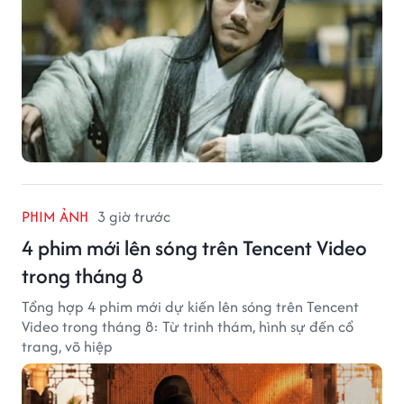
PHIM ẢNH
3 giờ trước
4 phim mới lên sóng trên Tencent Video
trong tháng 8
Tổng hợp 4 phim mới dự kiến lên sóng trên Tencent
Video trong tháng 8: Từ trinh thám, hình sự đến cổ
trang, võ hiệp