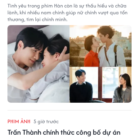
Tình yêu trong phim Hàn còn là sự thấu hiểu và chữa
lành, khi nhiều nam chính giúp nữ chính vượt qua tổn
thương, tìm lại chính mình.
PHIM ẢNH
5 giờ trước
Trấn Thành chính thức công bố dự án