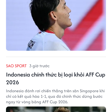
SAO SPORT
3 giờ trước
Indonesia chính thức bị loại khỏi AFF Cup
2026
Indonesia đánh rơi chiến thắng trên sân Singapore khi
chỉ có kết quả hòa 1-1, qua đó chính thức dừng bước
ngay từ vòng bảng AFF Cup 2026.