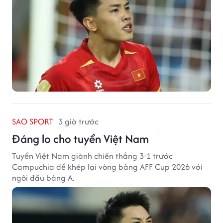
SAO SPORT
3 giờ trước
Đáng lo cho tuyển Việt Nam
Tuyển Việt Nam giành chiến thắng 3-1 trước
Campuchia để khép lại vòng bảng AFF Cup 2026 với
ngôi đầu bảng A.