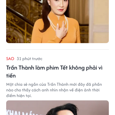
SAO
31 phút trước
Trấn Thành làm phim Tết không phải vì
tiền
Một chia sẻ ngắn của Trấn Thành mới đây đã phần
nào cho thấy cách anh nhìn nhận về điện ảnh thời
điểm hiện tại.