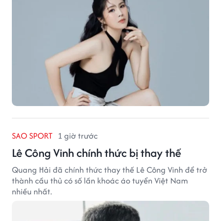
SAO SPORT
1 giờ trước
Lê Công Vinh chính thức bị thay thế
Quang Hải đã chính thức thay thế Lê Công Vinh để trở
thành cầu thủ có số lần khoác áo tuyển Việt Nam
nhiều nhất.