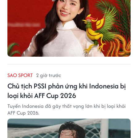
SAO SPORT
2 giờ trước
Chủ tịch PSSI phản ứng khi Indonesia bị
loại khỏi AFF Cup 2026
Tuyển Indonesia đã gây thất vọng lớn khi bị loại khỏi
AFF Cup 2026.