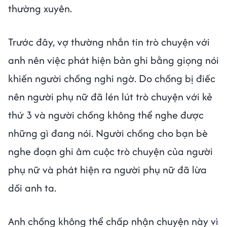
thường xuyên.
Trước đây, vợ thường nhắn tin trò chuyện với
anh nên việc phát hiện bản ghi bằng giọng nói
khiến người chồng nghi ngờ. Do chồng bị điếc
nên người phụ nữ đã lén lút trò chuyện với kẻ
thứ 3 và người chồng không thể nghe được
những gì đang nói. Người chồng cho bạn bè
nghe đoạn ghi âm cuộc trò chuyện của người
phụ nữ và phát hiện ra người phụ nữ đã lừa
dối anh ta.
Anh chồng không thể chấp nhận chuyện này vì