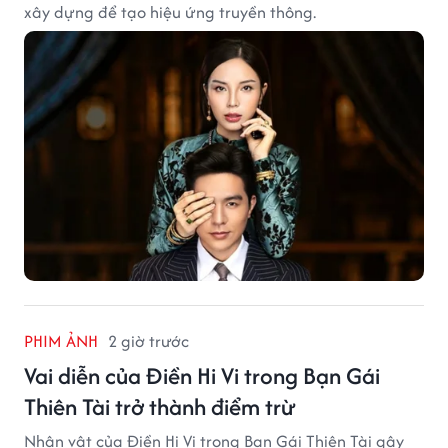
xây dựng để tạo hiệu ứng truyền thông.
PHIM ẢNH
2 giờ trước
Vai diễn của Điền Hi Vi trong Bạn Gái
Thiên Tài trở thành điểm trừ
Nhân vật của Điền Hi Vi trong Bạn Gái Thiên Tài gây