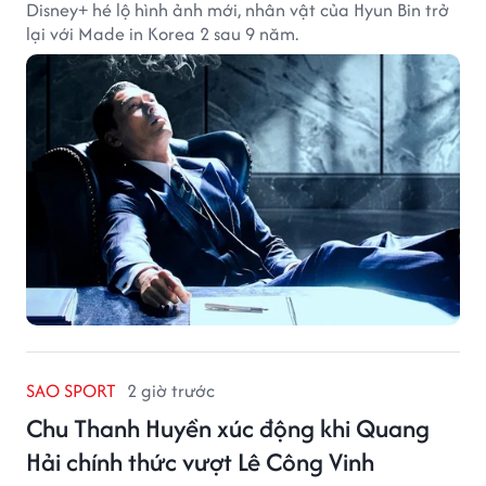
Disney+ hé lộ hình ảnh mới, nhân vật của Hyun Bin trở
lại với Made in Korea 2 sau 9 năm.
SAO SPORT
2 giờ trước
Chu Thanh Huyền xúc động khi Quang
Hải chính thức vượt Lê Công Vinh