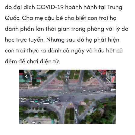
do đại dịch COVID-19 hoành hành tại Trung
Quốc. Cha mẹ cậu bé cho biết con trai họ
dành phần lớn thời gian trong phòng với lý do
học trực tuyến. Nhưng sau đó họ phát hiện
con trai thực ra dành cả ngày và hầu hết cả
đêm để chơi điện tử.