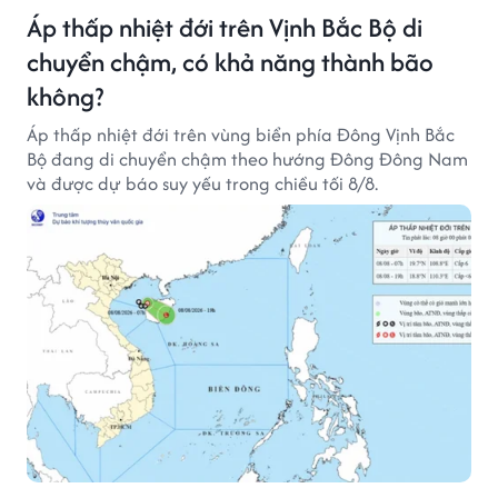
Áp thấp nhiệt đới trên Vịnh Bắc Bộ di
chuyển chậm, có khả năng thành bão
không?
Áp thấp nhiệt đới trên vùng biển phía Đông Vịnh Bắc
Bộ đang di chuyển chậm theo hướng Đông Đông Nam
và được dự báo suy yếu trong chiều tối 8/8.