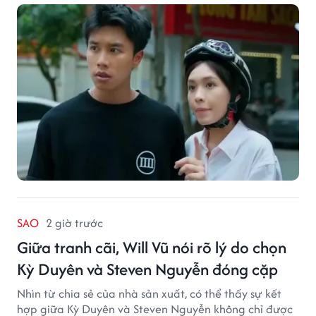
SAO
2 giờ trước
Giữa tranh cãi, Will Vũ nói rõ lý do chọn
Kỳ Duyên và Steven Nguyễn đóng cặp
Nhìn từ chia sẻ của nhà sản xuất, có thể thấy sự kết
hợp giữa Kỳ Duyên và Steven Nguyễn không chỉ được