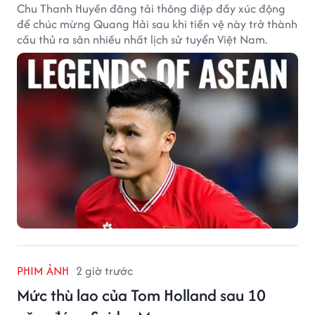
Chu Thanh Huyền đăng tải thông điệp đầy xúc động
để chúc mừng Quang Hải sau khi tiền vệ này trở thành
cầu thủ ra sân nhiều nhất lịch sử tuyển Việt Nam.
PHIM ẢNH
2 giờ trước
Mức thù lao của Tom Holland sau 10