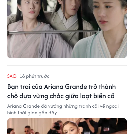
SAO
18 phút trước
Bạn trai của Ariana Grande trở thành
chỗ dựa vững chắc giữa loạt biến cố
Ariana Grande đã vướng những tranh cãi về ngoại
hình thời gian gần đây.