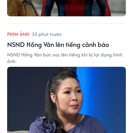
PHIM ẢNH
55 phút trước
NSND Hồng Vân lên tiếng cảnh báo
NSND Hồng Vân bức xúc lên tiếng khi bị lợi dụng hình
ảnh.