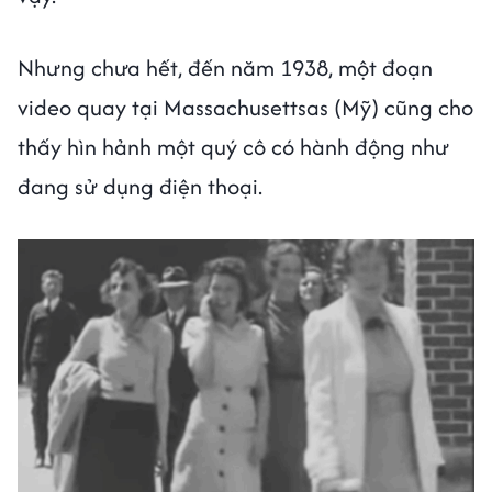
Nhưng chưa hết, đến năm 1938, một đoạn
video quay tại Massachusettsas (Mỹ) cũng cho
thấy hìn hảnh một quý cô có hành động như
đang sử dụng điện thoại.