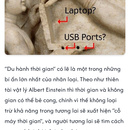
“Du hành thời gian” có lẽ là một trong những
bí ẩn lớn nhất của nhân loại. Theo như thiên
tài vật lý Albert Einstein thì thời gian và không
gian có thể bẻ cong, chính vì thế không loại
trừ khả năng trong tương lai sẽ xuất hiện “cỗ
máy thời gian”, và người tương lai sẽ tìm cách