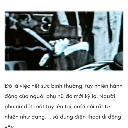
Đó là việc hết sức bình thường, tuy nhiên hành
động của người phụ nữ đó mới kỳ lạ. Người
phụ nữ đặt một tay lên tai, cười nói rất tự
nhiên như đang… sử dụng điện thoại di động
vậy.