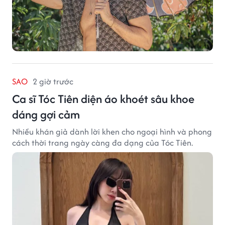
SAO
2 giờ trước
Ca sĩ Tóc Tiên diện áo khoét sâu khoe
dáng gợi cảm
Nhiều khán giả dành lời khen cho ngoại hình và phong
cách thời trang ngày càng đa dạng của Tóc Tiên.