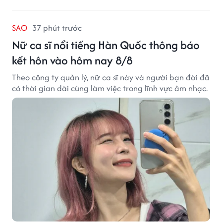
SAO
37 phút trước
Nữ ca sĩ nổi tiếng Hàn Quốc thông báo
kết hôn vào hôm nay 8/8
Theo công ty quản lý, nữ ca sĩ này và người bạn đời đã
có thời gian dài cùng làm việc trong lĩnh vực âm nhạc.