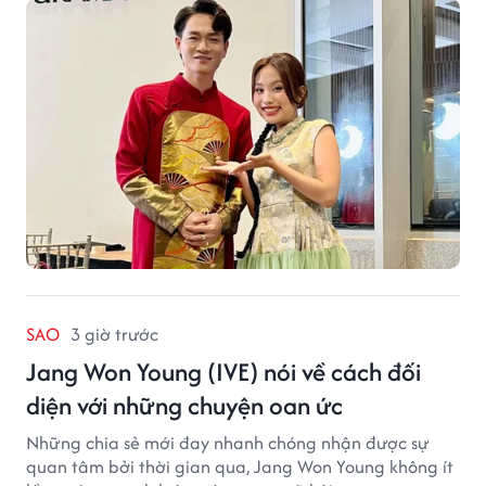
SAO
3 giờ trước
Jang Won Young (IVE) nói về cách đối
diện với những chuyện oan ức
Những chia sẻ mới đay nhanh chóng nhận được sự
quan tâm bởi thời gian qua, Jang Won Young không ít