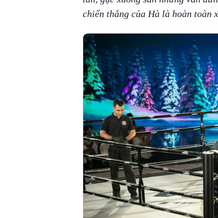
chiến thắng của Hà là hoàn toàn 