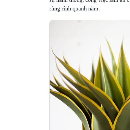
rủng rỉnh quanh năm.