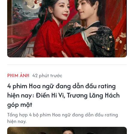
PHIM ẢNH
42 phút trước
4 phim Hoa ngữ đang dẫn đầu rating
hiện nay: Điền Hi Vi, Trương Lăng Hách
góp mặt
Tổng hợp 4 bộ phim Hoa ngữ đang dẫn đầu rating
hiện nay.