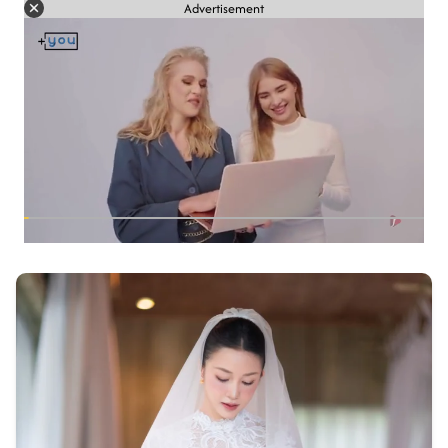
Advertisement