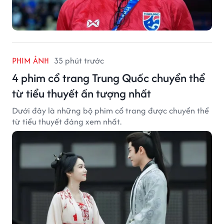
PHIM ẢNH
35 phút trước
4 phim cổ trang Trung Quốc chuyển thể
từ tiểu thuyết ấn tượng nhất
Dưới đây là những bộ phim cổ trang được chuyển thể
từ tiểu thuyết đáng xem nhất.