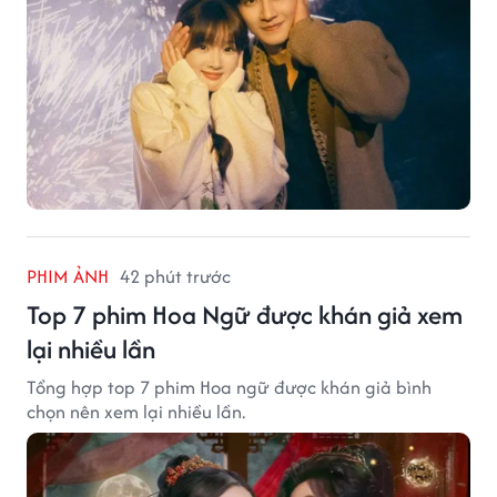
PHIM ẢNH
42 phút trước
Top 7 phim Hoa Ngữ được khán giả xem
lại nhiều lần
Tổng hợp top 7 phim Hoa ngữ được khán giả bình
chọn nên xem lại nhiều lần.