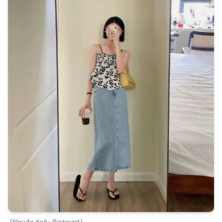
(Nguồn ảnh: Pinterest)