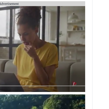
Advertisement