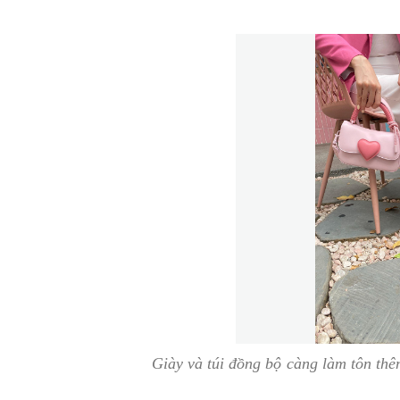
Giày và túi đồng bộ càng làm tôn th