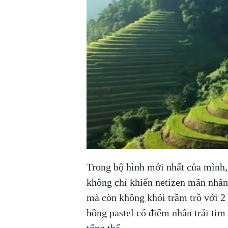
Trong bộ hình mới nhất của mình
không chỉ khiến netizen mãn nhãn 
mà còn không khỏi trầm trồ với 2 
hồng pastel có điểm nhấn trái tim 