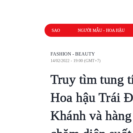
SAO
NGƯỜI MẪU - HOA HẬU
FASHION - BEAUTY
14/02/2022 - 19:00 (GMT+7)
Truy tìm tung t
Hoa hậu Trái 
Khánh và hàng 