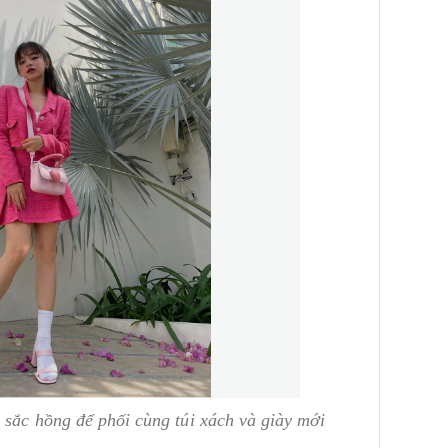
 sắc hồng để phối cùng túi xách và giày mới