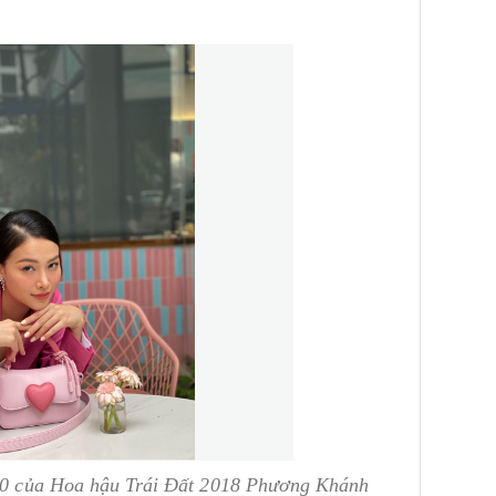
 10 của Hoa hậu Trái Đất 2018 Phương Khánh