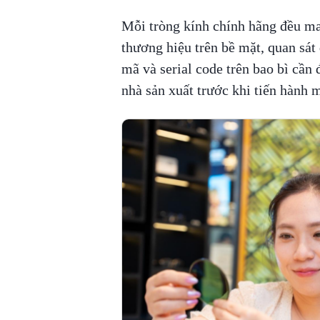
Mỗi tròng kính chính hãng đều ma
thương hiệu trên bề mặt, quan sát
mã và serial code trên bao bì cần 
nhà sản xuất trước khi tiến hành m