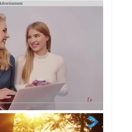
Advertisement