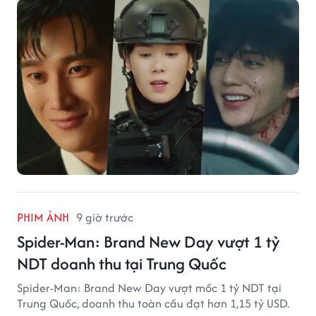
PHIM ẢNH
9 giờ trước
Spider-Man: Brand New Day vượt 1 tỷ
NDT doanh thu tại Trung Quốc
Spider-Man: Brand New Day vượt mốc 1 tỷ NDT tại
Trung Quốc, doanh thu toàn cầu đạt hơn 1,15 tỷ USD.