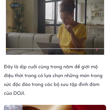
Đây là dịp cuối cùng trong năm để giới mộ
điệu thời trang có lựa chọn những món trang
sức độc đáo trong các
bộ sưu tập đình đám
của DOJI.