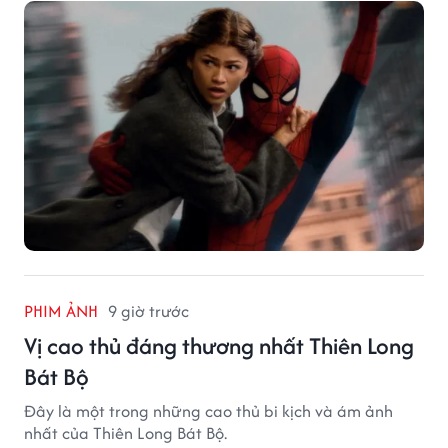
PHIM ẢNH
9 giờ trước
Vị cao thủ đáng thương nhất Thiên Long
Bát Bộ
Đây là một trong những cao thủ bi kịch và ám ảnh
nhất của Thiên Long Bát Bộ.