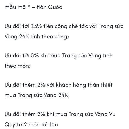
mẫu mã Ý – Hàn Quốc
Ưu đãi tới 15% tiền công chế tác với Trang sức
Vàng 24K tính theo công;
Ưu đãi tới 5% khi mua Trang sức Vàng tính
theo món;
Ưu đãi thêm 2% với khách hàng thân thiết
mua Trang sức Vàng 24K;
Ưu đãi thêm 2% khi mua Trang sức Vàng Vu
Quy từ 2 món trở lên