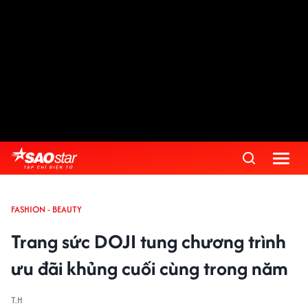
FASHION - BEAUTY
Trang sức DOJI tung chương trình
ưu đãi khủng cuối cùng trong năm
T.H