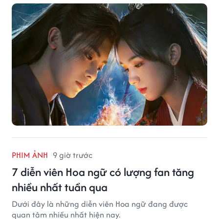
PHIM ẢNH
9 giờ trước
7 diễn viên Hoa ngữ có lượng fan tăng
nhiều nhất tuần qua
Dưới đây là những diễn viên Hoa ngữ đang được
quan tâm nhiều nhất hiện nay.