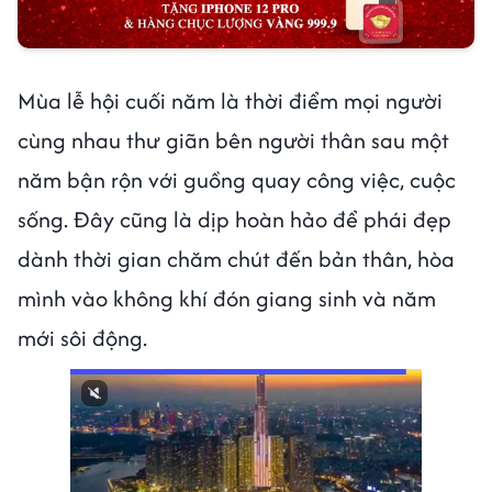
Mùa lễ hội cuối năm là thời điểm mọi người
cùng nhau thư giãn bên người thân sau một
năm bận rộn với guồng quay công việc, cuộc
sống. Đây cũng là dịp hoàn hảo để phái đẹp
dành thời gian chăm chút đến bản thân, hòa
mình vào không khí đón giang sinh và năm
mới sôi động.