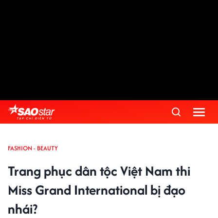
FASHION - BEAUTY
Trang phục dân tộc Việt Nam thi
Miss Grand International bị đạo
nhái?