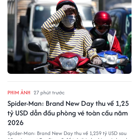
PHIM ẢNH
27 phút trước
Spider-Man: Brand New Day thu về 1,25
tỷ USD dẫn đầu phòng vé toàn cầu năm
2026
Spider-Man: Brand New Day thu về 1,259 tỷ USD sau