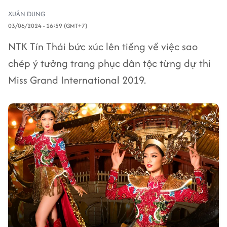
XUÂN DUNG
03/06/2024 - 16:59 (GMT+7)
NTK Tín Thái bức xúc lên tiếng về việc sao
chép ý tưởng trang phục dân tộc từng dự thi
Miss Grand International 2019.