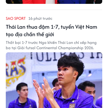
SAO SPORT
16 phút trước
Thái Lan thua đậm 1-7, tuyển Việt Nam
tạo địa chấn thế giới
Thất bại 1-7 trước Nga khiến Thái Lan chỉ xếp hạng
ba tại Giải futsal Continental Championship 2026.