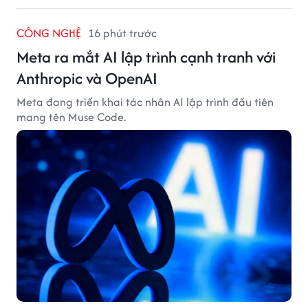
CÔNG NGHỆ
16 phút trước
Meta ra mắt AI lập trình cạnh tranh với
Anthropic và OpenAI
Meta đang triển khai tác nhân AI lập trình đầu tiên
mang tên Muse Code.