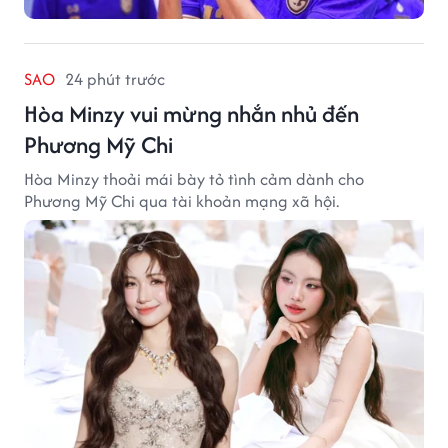
SAO
24 phút trước
Hòa Minzy vui mừng nhắn nhủ đến
Phương Mỹ Chi
Hòa Minzy thoải mái bày tỏ tình cảm dành cho
Phương Mỹ Chi qua tài khoản mạng xã hội.