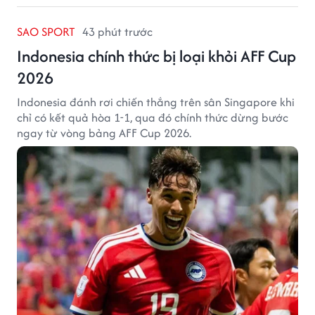
SAO SPORT
43 phút trước
Indonesia chính thức bị loại khỏi AFF Cup
2026
Indonesia đánh rơi chiến thắng trên sân Singapore khi
chỉ có kết quả hòa 1-1, qua đó chính thức dừng bước
ngay từ vòng bảng AFF Cup 2026.