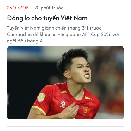
SAO SPORT
20 phút trước
Đáng lo cho tuyển Việt Nam
Tuyển Việt Nam giành chiến thắng 3-1 trước
Campuchia để khép lại vòng bảng AFF Cup 2026 với
ngôi đầu bảng A.