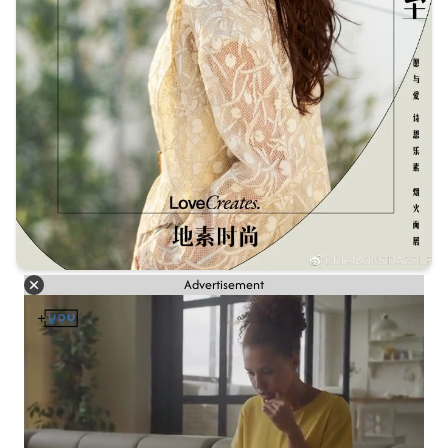
Advertisement