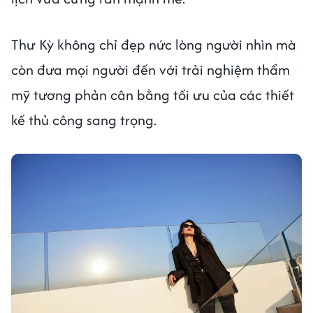
Thư Kỳ không chỉ đẹp nức lòng người nhìn mà
còn đưa mọi người đến với trải nghiệm thẩm
mỹ tương phản cân bằng tối ưu của các thiết
kế thủ công sang trọng.