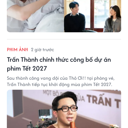
PHIM ẢNH
2 giờ trước
Trấn Thành chính thức công bố dự án
phim Tết 2027
Sau thành công vang dội của Thỏ Ơi!! tại phòng vé,
Trấn Thành tiếp tục khởi động mùa phim Tết 2027.