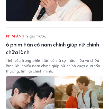
PHIM ẢNH
2 giờ trước
6 phim Hàn có nam chính giúp nữ chính
chữa lành
Tình yêu trong phim Hàn còn là sự thấu hiểu và chữa
lành, khi nhiều nam chính giúp nữ chính vượt qua tổn
thương, tìm lại chính mình.