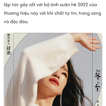
lập tức gây sốt với bộ ảnh xuân hè 2022 của
thương hiệu này với khí chất tự tin, trong sáng
và độc đáo.