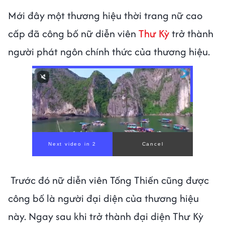
Mới đây một thương hiệu thời trang nữ cao
cấp đã công bố nữ diễn viên
Thư Kỳ
trở thành
người phát ngôn chính thức của thương hiệu.
Trước đó nữ diễn viên Tống Thiến cũng được
công bố là người đại diện của thương hiệu
này. Ngay sau khi trở thành đại diện Thư Kỳ