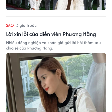
SAO
3 giờ trước
Lời xin lỗi của diễn viên Phương Hằng
Nhiều đồng nghiệp và khán giả gửi lời hỏi thăm sau
chia sẻ của Phương Hằng.