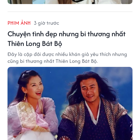
PHIM ẢNH
3 giờ trước
Chuyện tình đẹp nhưng bi thương nhất
Thiên Long Bát Bộ
Đây là cặp đôi được nhiều khán giả yêu thích nhưng
cũng bi thương nhất Thiên Long Bát Bộ.