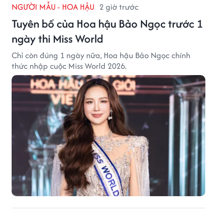
NGƯỜI MẪU - HOA HẬU
2 giờ trước
Tuyên bố của Hoa hậu Bảo Ngọc trước 1
ngày thi Miss World
Chỉ còn đúng 1 ngày nữa, Hoa hậu Bảo Ngọc chính
thức nhập cuộc Miss World 2026.