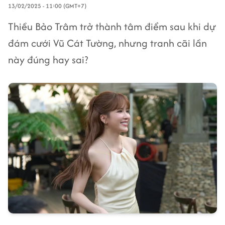
13/02/2025 - 11:00 (GMT+7)
Thiều Bảo Trâm trở thành tâm điểm sau khi dự
đám cưới Vũ Cát Tường, nhưng tranh cãi lần
này đúng hay sai?