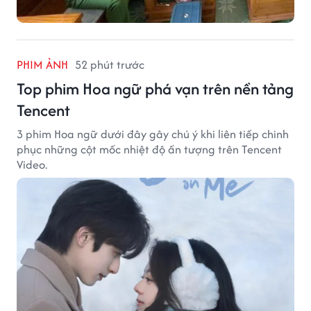
PHIM ẢNH
52 phút trước
Top phim Hoa ngữ phá vạn trên nền tảng
Tencent
3 phim Hoa ngữ dưới đây gây chú ý khi liên tiếp chinh
phục những cột mốc nhiệt độ ấn tượng trên Tencent
Video.