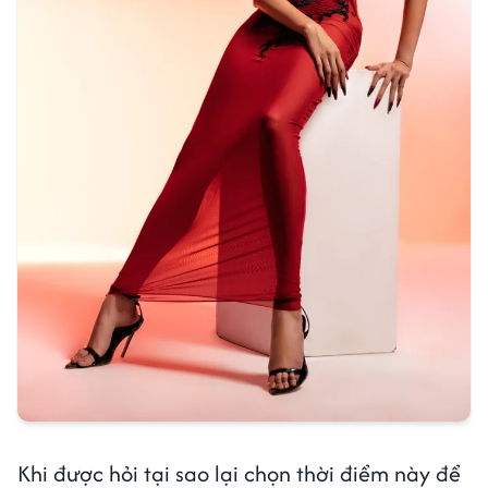
Khi được hỏi tại sao lại chọn thời điểm này để