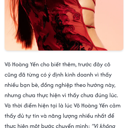
Võ Hoàng Yến cho biết thêm, trước đây cô
cũng đã từng có ý định kinh doanh vì thấy
nhiều bạn bè, đồng nghiệp theo hướng này,
nhưng chưa thực hiện vì thấy chưa đúng lúc.
Và thời điểm hiện tại là lúc Võ Hoàng Yến cảm
thấy đủ tự tin và năng lượng nhiều nhất để
thực hiện một bước chuyển mình:
“Vì không