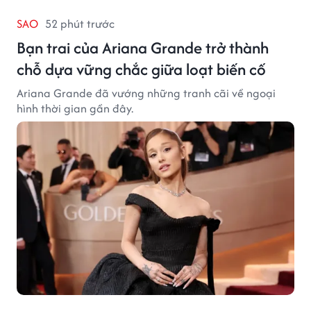
SAO
52 phút trước
Bạn trai của Ariana Grande trở thành
chỗ dựa vững chắc giữa loạt biến cố
Ariana Grande đã vướng những tranh cãi về ngoại
hình thời gian gần đây.