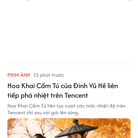
PHIM ẢNH
15 phút trước
Hoa Khai Cẩm Tú của Đinh Vũ Hề liên
tiếp phá nhiệt trên Tencent
Hoa Khai Cẩm Tú liên tục vượt các mốc nhiệt độ trên
Tencent chỉ sau vài giờ lên sóng.