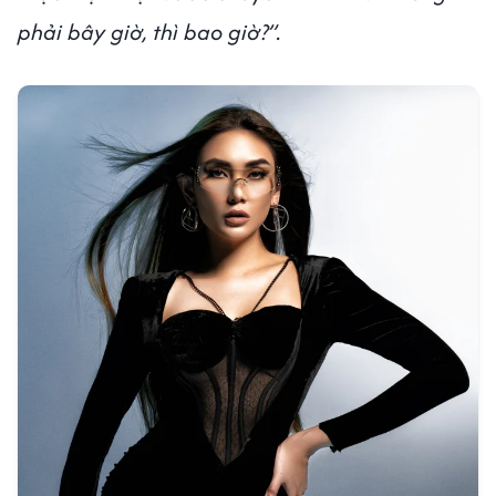
phải bây giờ, thì bao giờ?”.