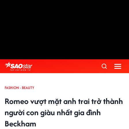
FASHION - BEAUTY
Romeo vượt mặt anh trai trở thành
người con giàu nhất gia đình
Beckham