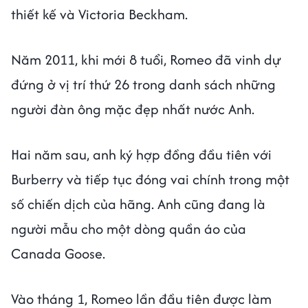
thiết kế và Victoria Beckham.
Năm 2011, khi mới 8 tuổi, Romeo đã vinh dự
đứng ở vị trí thứ 26 trong danh sách những
người đàn ông mặc đẹp nhất nước Anh.
Hai năm sau, anh ký hợp đồng đầu tiên với
Burberry và tiếp tục đóng vai chính trong một
số chiến dịch của hãng. Anh cũng đang là
người mẫu cho một dòng quần áo của
Canada Goose.
Vào tháng 1, Romeo lần đầu tiên được làm