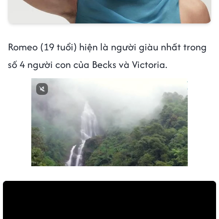
Romeo (19 tuổi) hiện là người giàu nhất trong
số 4 người con của Becks và Victoria.