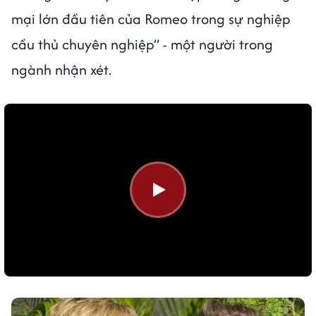
mại lớn đầu tiên của Romeo trong sự nghiệp
cầu thủ chuyên nghiệp” - một người trong
ngành nhận xét.