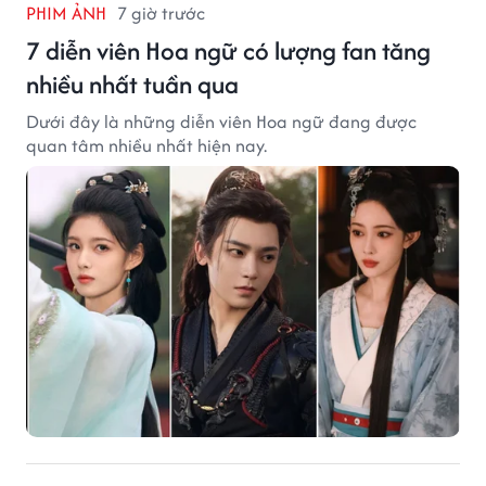
PHIM ẢNH
7 giờ trước
7 diễn viên Hoa ngữ có lượng fan tăng
nhiều nhất tuần qua
Dưới đây là những diễn viên Hoa ngữ đang được
quan tâm nhiều nhất hiện nay.