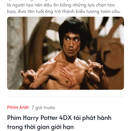
là người tạo nên dấu ấn bằng những lựa chọn táo
bạo, đưa tên tuổi ông trở thành biểu tượng toàn cầu.
PHIM ẢNH
7 giờ trước
Phim Harry Potter 4DX tái phát hành
trong thời gian giới hạn