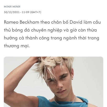
MINH MINH
30/12/2021 - 11:09 (GMT+7)
Romeo Beckham theo chân bố David làm cầu
thủ bóng đá chuyên nghiệp và giờ còn thừa
hưởng cả thành công trong ngành thời trang
thương mại.