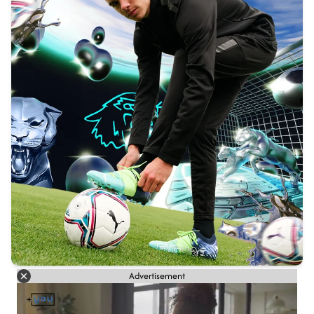
Advertisement