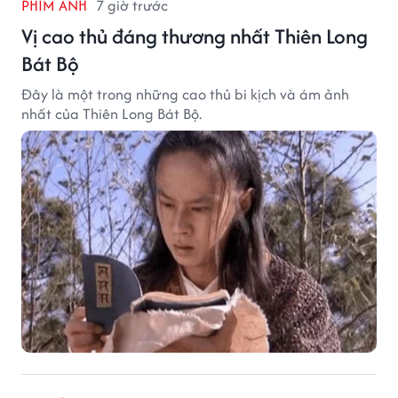
PHIM ẢNH
7 giờ trước
Vị cao thủ đáng thương nhất Thiên Long
Bát Bộ
Đây là một trong những cao thủ bi kịch và ám ảnh
nhất của Thiên Long Bát Bộ.