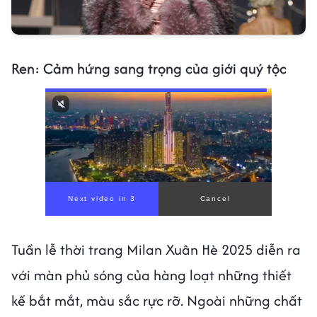
Ren: Cảm hứng sang trọng của giới quý tộc
Tuần lễ thời trang Milan Xuân Hè 2025 diễn ra
với màn phủ sóng của hàng loạt những thiết
kế bắt mắt, màu sắc rực rỡ. Ngoài những chất