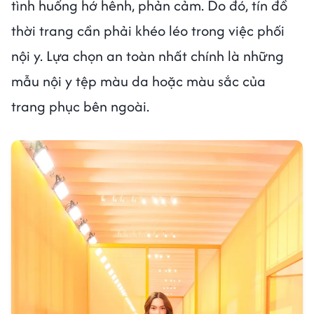
tình huống hớ hênh, phản cảm. Do đó, tín đồ
thời trang cần phải khéo léo trong việc phối
nội y. Lựa chọn an toàn nhất chính là những
mẫu nội y tệp màu da hoặc màu sắc của
trang phục bên ngoài.