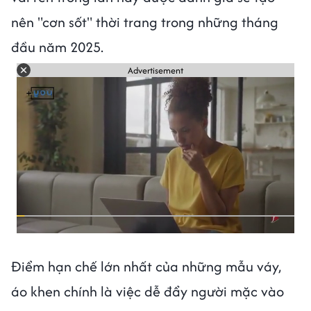
nên "cơn sốt" thời trang trong những tháng
đầu năm 2025.
Advertisement
Điểm hạn chế lớn nhất của những mẫu váy,
áo khen chính là việc dễ đẩy người mặc vào