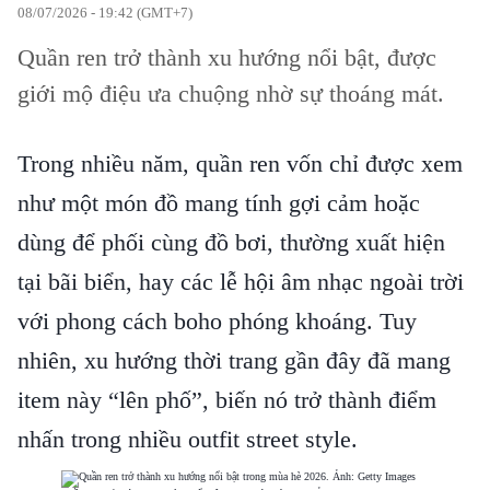
08/07/2026 - 19:42 (GMT+7)
Quần ren trở thành xu hướng nổi bật, được
giới mộ điệu ưa chuộng nhờ sự thoáng mát.
Trong nhiều năm, quần ren vốn chỉ được xem
như một món đồ mang tính gợi cảm hoặc
dùng để phối cùng đồ bơi, thường xuất hiện
tại bãi biển, hay các lễ hội âm nhạc ngoài trời
với phong cách boho phóng khoáng. Tuy
nhiên, xu hướng thời trang gần đây đã mang
item này “lên phố”, biến nó trở thành điểm
nhấn trong nhiều outfit street style.