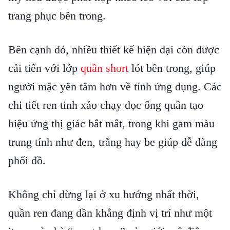
trang phục bên trong.
Bên cạnh đó, nhiều thiết kế hiện đại còn được
cải tiến với lớp
quần short
lót bên trong, giúp
người mặc yên tâm hơn về tính ứng dụng. Các
chi tiết ren tinh xảo chạy dọc ống quần tạo
hiệu ứng thị giác bắt mắt, trong khi gam màu
trung tính như đen, trắng hay be giúp dễ dàng
phối đồ.
Không chỉ dừng lại ở xu hướng nhất thời,
quần ren đang dần khẳng định vị trí như một