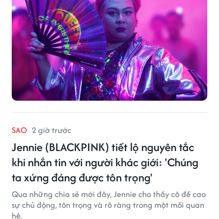
vai trò nhà tài trợ chính thức, trong khi nhà sáng lập
Lan Vu đảm nhiệm vị trí executive producer.
SAO
2 giờ trước
Jennie (BLACKPINK) tiết lộ nguyên tắc
khi nhắn tin với người khác giới: 'Chúng
ta xứng đáng được tôn trọng'
Qua những chia sẻ mới đây, Jennie cho thấy cô đề cao
sự chủ động, tôn trọng và rõ ràng trong một mối quan
hệ.