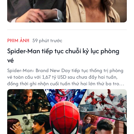
PHIM ẢNH
59 phút trước
Spider-Man tiếp tục chuỗi kỷ lục phòng
vé
Spider-Man: Brand New Day tiếp tục thống trị phòng
vé toàn cầu với 1,67 tỷ USD sau chưa đầy hai tuần,
đồng thời ghi nhận cuối tuần thứ hai lớn thứ ba trong
lịch sử Bắc Mỹ.