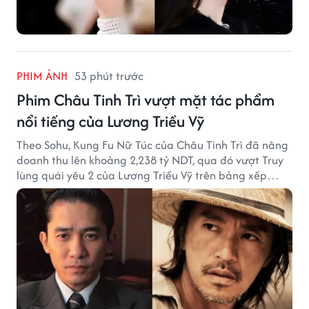
PHIM ẢNH
53 phút trước
Phim Châu Tinh Trì vượt mặt tác phẩm
nổi tiếng của Lương Triều Vỹ
Theo Sohu, Kung Fu Nữ Túc của Châu Tinh Trì đã nâng
doanh thu lên khoảng 2,238 tỷ NDT, qua đó vượt Truy
lùng quái yêu 2 của Lương Triều Vỹ trên bảng xếp
hạng phòng vé Trung Quốc.