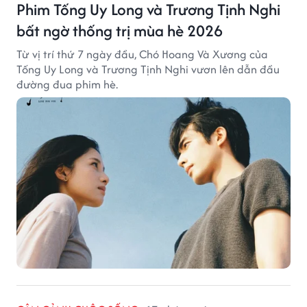
Phim Tống Uy Long và Trương Tịnh Nghi
bất ngờ thống trị mùa hè 2026
Từ vị trí thứ 7 ngày đầu, Chó Hoang Và Xương của
Tống Uy Long và Trương Tịnh Nghi vươn lên dẫn đầu
đường đua phim hè.