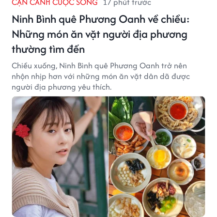
CẬN CẢNH CUỘC SỐNG
17 phút trước
Ninh Bình quê Phương Oanh về chiều:
Những món ăn vặt người địa phương
thường tìm đến
Chiều xuống, Ninh Bình quê Phương Oanh trở nên
nhộn nhịp hơn với những món ăn vặt dân dã được
người địa phương yêu thích.