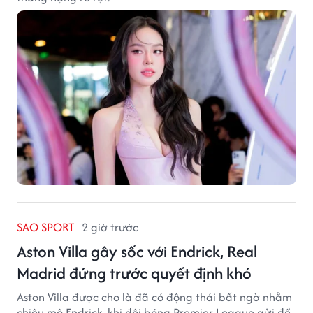
SAO SPORT
2 giờ trước
Aston Villa gây sốc với Endrick, Real
Madrid đứng trước quyết định khó
Aston Villa được cho là đã có động thái bất ngờ nhằm
chiêu mộ Endrick, khi đội bóng Premier League gửi đề