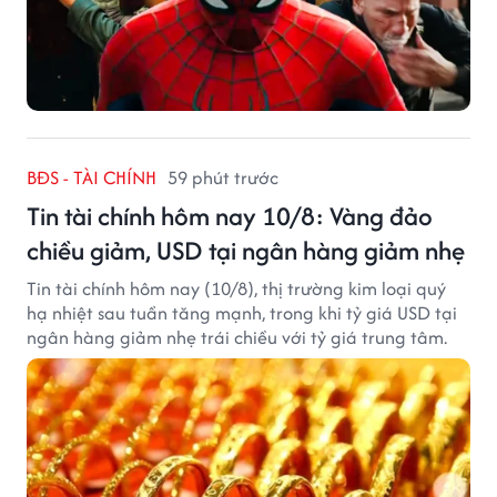
BĐS - TÀI CHÍNH
59 phút trước
Tin tài chính hôm nay 10/8: Vàng đảo
chiều giảm, USD tại ngân hàng giảm nhẹ
Tin tài chính hôm nay (10/8), thị trường kim loại quý
hạ nhiệt sau tuần tăng mạnh, trong khi tỷ giá USD tại
ngân hàng giảm nhẹ trái chiều với tỷ giá trung tâm.