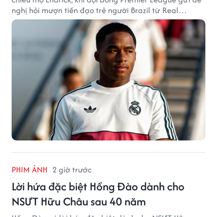
nghị hỏi mượn tiền đạo trẻ người Brazil từ Real
Madrid.
PHIM ẢNH
2 giờ trước
Lời hứa đặc biệt Hồng Đào dành cho
NSƯT Hữu Châu sau 40 năm