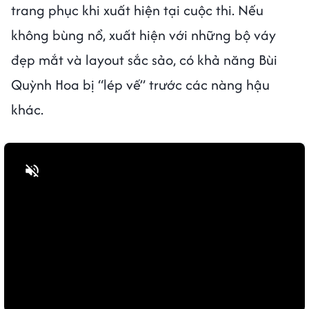
trang phục khi xuất hiện tại cuộc thi. Nếu
không bùng nổ, xuất hiện với những bộ váy
đẹp mắt và layout sắc sảo, có khả năng Bùi
Quỳnh Hoa bị “lép vế” trước các nàng hậu
khác.
Bật tiếng