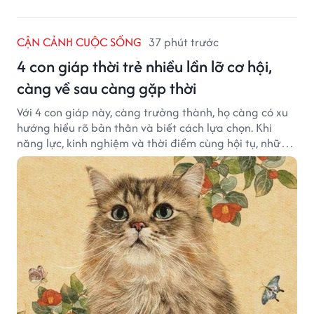
CẬN CẢNH CUỘC SỐNG
37 phút trước
4 con giáp thời trẻ nhiều lần lỡ cơ hội,
càng về sau càng gặp thời
Với 4 con giáp này, càng trưởng thành, họ càng có xu
hướng hiểu rõ bản thân và biết cách lựa chọn. Khi
năng lực, kinh nghiệm và thời điểm cùng hội tụ, những
cơ hội từng tưởng đã vuột mất có thể được thay thế
bằng những cơ hội phù hợp hơn.