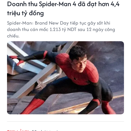
Doanh thu Spider-Man 4 đã đạt hơn 4,4
triệu tỷ đồng
Spider-Man: Brand New Day tiếp tục gây sốt khi
doanh thu cán mốc 1.213 tỷ NDT sau 12 ngày công
chiếu.