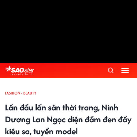
FASHION - BEAUTY
Lần đầu lấn sân thời trang, Ninh
Dương Lan Ngọc diện đầm đen đầy
kiêu sa, tuyển model