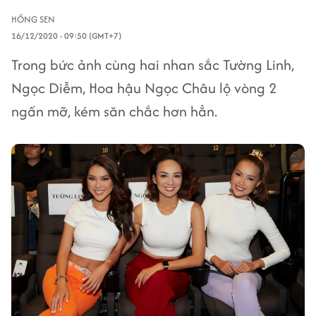
HỒNG SEN
16/12/2020 - 09:50 (GMT+7)
Trong bức ảnh cùng hai nhan sắc Tường Linh,
Ngọc Diễm, Hoa hậu Ngọc Châu lộ vòng 2
ngấn mỡ, kém săn chắc hơn hẳn.