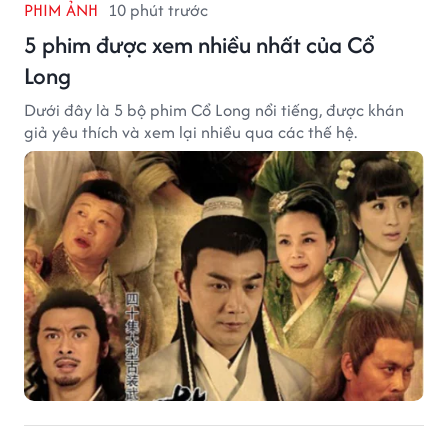
PHIM ẢNH
10 phút trước
5 phim được xem nhiều nhất của Cổ
Long
Dưới đây là 5 bộ phim Cổ Long nổi tiếng, được khán
giả yêu thích và xem lại nhiều qua các thế hệ.