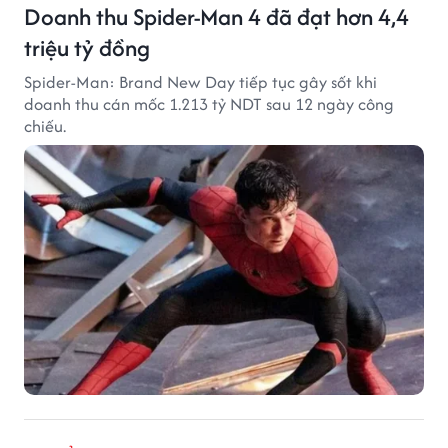
Doanh thu Spider-Man 4 đã đạt hơn 4,4
triệu tỷ đồng
Spider-Man: Brand New Day tiếp tục gây sốt khi
doanh thu cán mốc 1.213 tỷ NDT sau 12 ngày công
chiếu.