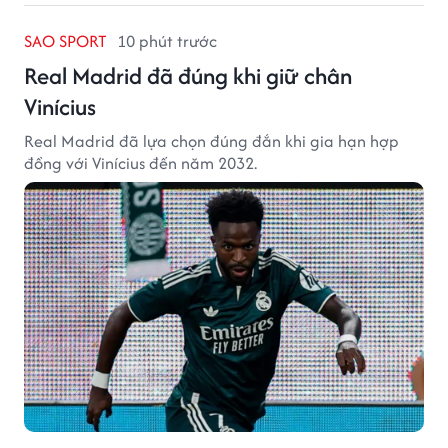
SAO SPORT
10 phút trước
Real Madrid đã đúng khi giữ chân
Vinícius
Real Madrid đã lựa chọn đúng đắn khi gia hạn hợp
đồng với Vinícius đến năm 2032.