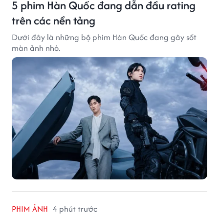
5 phim Hàn Quốc đang dẫn đầu rating
trên các nền tảng
Dưới đây là những bộ phim Hàn Quốc đang gây sốt
màn ảnh nhỏ.
PHIM ẢNH
4 phút trước