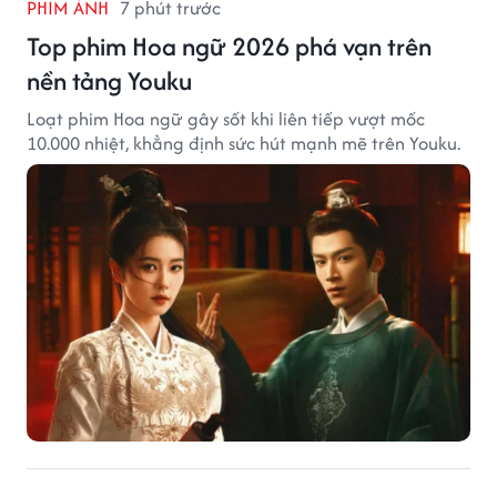
PHIM ẢNH
7 phút trước
Top phim Hoa ngữ 2026 phá vạn trên
nền tảng Youku
Loạt phim Hoa ngữ gây sốt khi liên tiếp vượt mốc
10.000 nhiệt, khẳng định sức hút mạnh mẽ trên Youku.