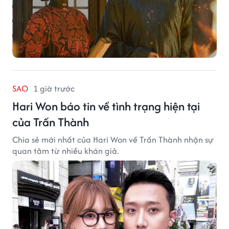
SAO
1 giờ trước
Hari Won báo tin về tình trạng hiện tại
của Trấn Thành
Chia sẻ mới nhất của Hari Won về Trấn Thành nhận sự
quan tâm từ nhiều khán giả.