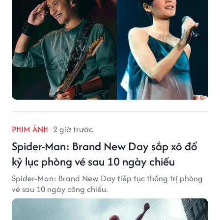
PHIM ẢNH
2 giờ trước
Spider-Man: Brand New Day sắp xô đổ
kỷ lục phòng vé sau 10 ngày chiếu
Spider-Man: Brand New Day tiếp tục thống trị phòng
vé sau 10 ngày công chiếu.