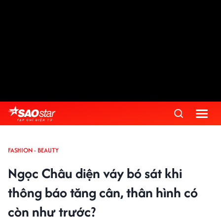
FASHION - BEAUTY
Ngọc Châu diện váy bó sát khi
thông báo tăng cân, thân hình có
còn như trước?