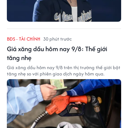
BĐS - TÀI CHÍNH
30 phút trước
Giá xăng dầu hôm nay 9/8: Thế giới
tăng nhẹ
Giá xăng dầu hôm nay 9/8 trên thị trường thế giới bật
tăng nhẹ so với phiên giao dịch ngày hôm qua.