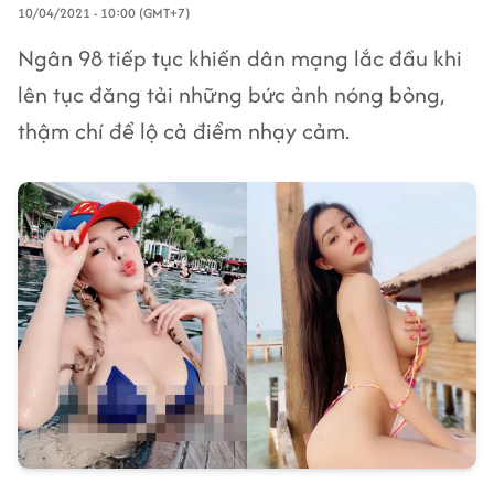
10/04/2021 - 10:00 (GMT+7)
Ngân 98 tiếp tục khiến dân mạng lắc đầu khi
lên tục đăng tải những bức ảnh nóng bỏng,
thậm chí để lộ cả điểm nhạy cảm.