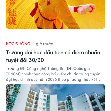
HỌC ĐƯỜNG
1 giờ trước
Trường đại học đầu tiên có điểm chuẩn
tuyệt đối 30/30
Trường ĐH Công nghệ Thông tin (ĐH Quốc gia
TPHCM) chính thức công bố điểm chuẩn trúng tuyển
đại học chính quy năm 2026 theo phương thức xét
tuyển tổng hợp.