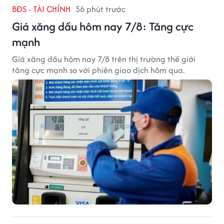
BĐS - TÀI CHÍNH
56 phút trước
Giá xăng dầu hôm nay 7/8: Tăng cực
mạnh
Giá xăng dầu hôm nay 7/8 trên thị trường thế giới
tăng cực mạnh so với phiên giao dịch hôm qua.