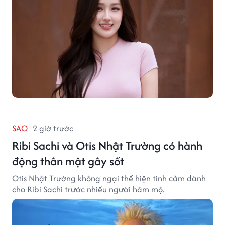
SAO
2 giờ trước
Ribi Sachi và Otis Nhật Trường có hành
động thân mật gây sốt
Otis Nhật Trường không ngại thể hiện tình cảm dành
cho Ribi Sachi trước nhiều người hâm mộ.