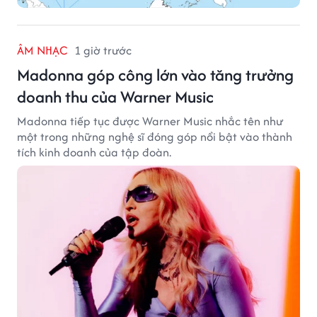
ÂM NHẠC
1 giờ trước
Madonna góp công lớn vào tăng trưởng
doanh thu của Warner Music
Madonna tiếp tục được Warner Music nhắc tên như
một trong những nghệ sĩ đóng góp nổi bật vào thành
tích kinh doanh của tập đoàn.